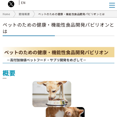
EN
Home
開催概要
ペットのための健康・機能性食品開発パビリオンとは
ペットのための健康・機能性食品開発パビリオンと
は
概要