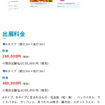
出展料金
Aタイプ（間口2m×奥行2m）
料金
360,000円
（税別）
※既存出展社は150,000 円（税別）
Bタイプ（間口3m×奥行2m）
料金
480,000円
（税別）
※既存出展社は200,000 円（税別）
Aタイプ、Bタイプに含まれるもの：社名板（和・英）、バックパネル、サ
イドパネル、カーペット、折りたたみ椅子、展示台、スポットライト、コ