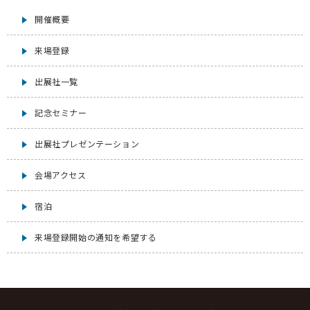
開催概要
来場登録
出展社一覧
記念セミナー
出展社プレゼンテーション
会場アクセス
宿泊
来場登録開始の通知を希望する