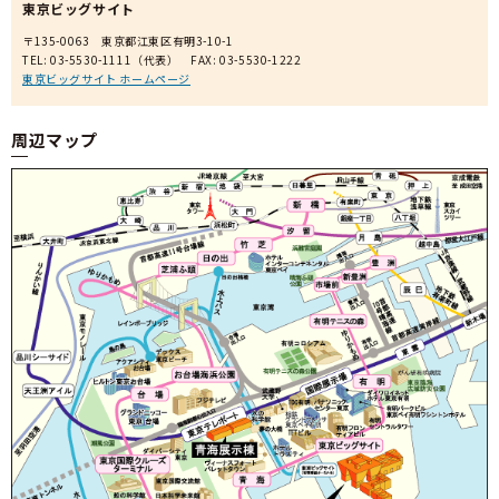
東京ビッグサイト
〒135-0063 東京都江東区有明3-10-1
TEL:
03-5530-1111
（代表） FAX: 03-5530-1222
東京ビッグサイト ホームページ
周辺マップ