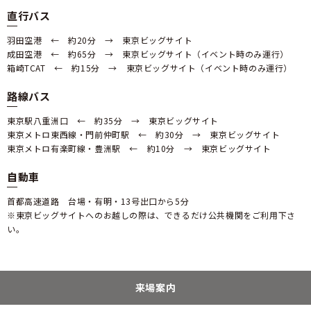
直行バス
羽田空港 ← 約20分 → 東京ビッグサイト
成田空港 ← 約65分 → 東京ビッグサイト（イベント時のみ運行）
箱崎TCAT ← 約15分 → 東京ビッグサイト（イベント時のみ運行）
路線バス
東京駅八重洲口 ← 約35分 → 東京ビッグサイト
東京メトロ東西線・門前仲町駅 ← 約30分 → 東京ビッグサイト
東京メトロ有楽町線・豊洲駅 ← 約10分 → 東京ビッグサイト
自動車
首都高速道路 台場・有明・13号出口から5分
※東京ビッグサイトへのお越しの際は、できるだけ公共機関をご利用下さ
い。
来場案内